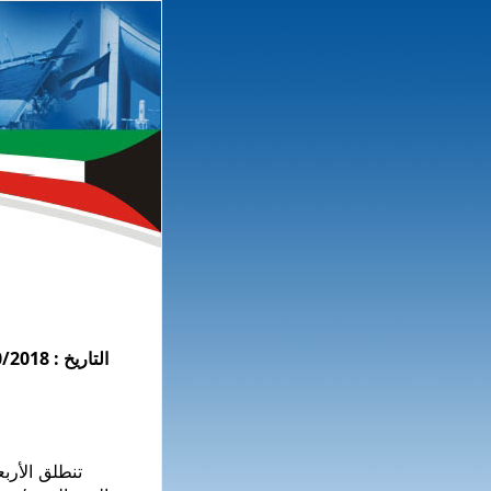
التاريخ : 2/10/2018
تنطلق الأربعاء