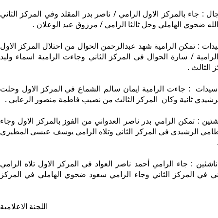
ال : جاء بالمركز الاول الرامي / ناصر بدر المقلد وفي المركز الثاني
لله ضحوي الهاملي وحل ثالثا الرامي / مرزوق عيد الوعلان .
يدات : تمكن الرامية شهد عبدالرحمن الحوال من احتلال المركز الاول
الرامية / سارة الحوال في المركز الثاني وجاءت الرامية اسماء وليد
 الثالث .
يدات : جاءت الرامية ايمان سالم الشماع في المركز الاول وحلت
لرشيدي ثانية وكان المركز الثالث من نصيب فاطمة منصور الزعابي .
شئين : تمكن الرامي بدر ناصر العدواني من الفوز بالمركز الاول وجاء
مي الرشيدي في المركز الثاني وتلاه الرامي يوسف عيسى المطيري
اشئين : جاء الرامي أحمد ناصر العواد في المركز الاول تلاه الرامي
اني في المركز الثاني وجاء الرامي سعود ضحوي الهاملي في المركز
اللجنة الاعلامية