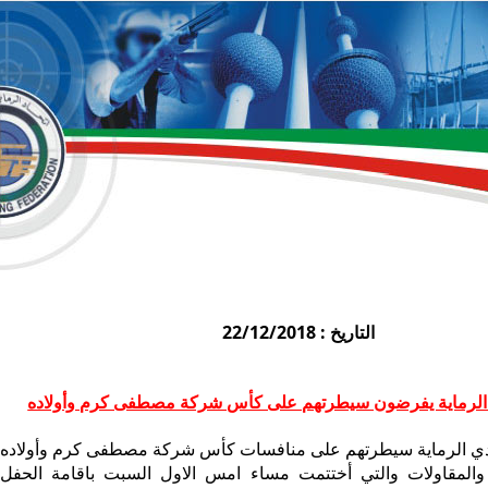
التاريخ : 22/12/2018
 الرماية يفرضون سيطرتهم على كأس شركة مصطفى كرم وأولاده
 الرماية سيطرتهم على منافسات كأس شركة مصطفى كرم وأولاده
 والمقاولات والتي أختتمت مساء امس الاول السبت باقامة الحفل