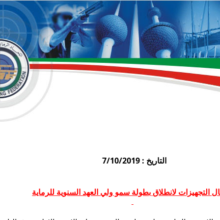
التاريخ : 7/10/2019
ال التجهيزات لانطلاق بطولة سمو ولي العهد السنوية للرماية