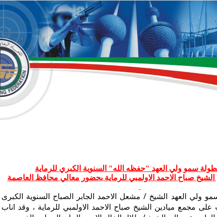
طولة سمو ولي العهد "حفظه الله" السنوية الكبري للرماية
الشيخ صباح الاحمد الاولمبي للرماية بحضور معالي محافظ العاصمة
ولي العهد الشيخ / مشعل الاحمد الجابر الصباح السنوية الكبرى
على مجمع ميادين الشيخ صباح الاحمد الاولمبي للرماية ، وقد اناب