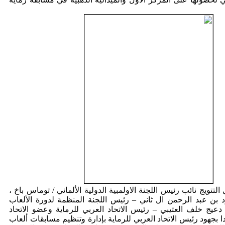
يج نائب رئيس اللجنة الاولمبية الدولية الألماني / توماس باخ ،
بن عبد الرحمن ال ثاني – رئيس اللجنة المنظمة لدورة الألعاب
 دعيج خلف العتيبي – رئيس الاتحاد العربي للرماية وعضو الاتحاد
ا بجهود رئيس الاتحاد العربي للرماية بإدارة وتنظيم مسابقات ألعاب