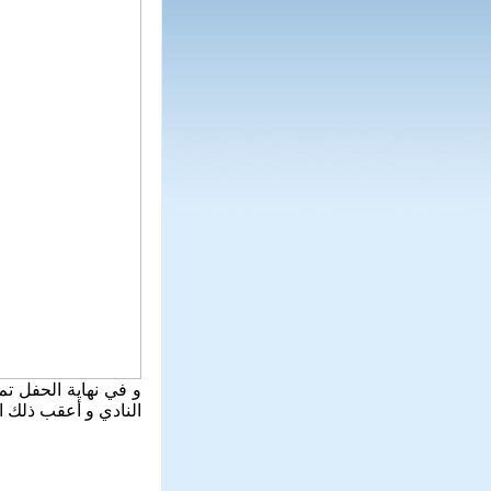
و في نهاية الحفل تم 
النادي و أعقب ذلك 