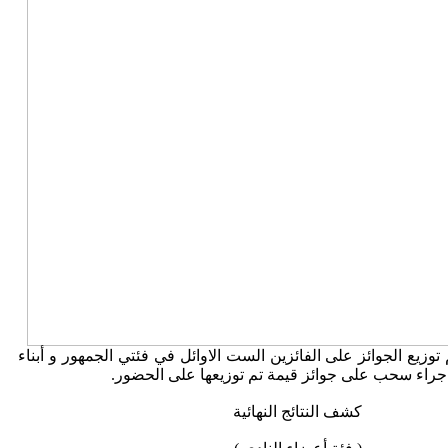
توزيع الجوائز على الفائزين الست الاوائل في فئتي الجمهور و أبناء
اجراء سحب على جوائز قيمة تم توزيعها على الحضور.
كشف النتائج النهائية