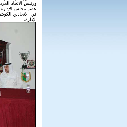
ورئيس الاتحاد العرب
عضو مجلس الإدارة ف
في الاتحادين الكوي
الإدارة.