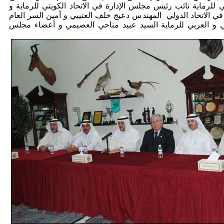
ي للرماية نائب رئيس مجلس الإدارة في الاتحاد الكويتي للرماية و
ي الاتحاد الدولي المهندس دعيج خلف العتيبي و أمين السر العام
تي و العربي للرماية السيد عبيد مناحي العصيمي و أعضاء مجلس