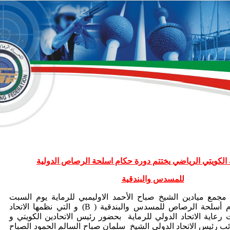
ة الكويتي الرياضي يختتم دورة حكام اسلحة الرصاص الدولية
للمسدس والبندقية
ميادين الشيخ صباح الأحمد الاوليمبي للرماية يوم السبت
 أسلحة الرصاص للمسدس والبندقية (
B
) و التي نظمها الاتحاد
 رعاية الاتحاد الدولي للرماية بحضور رئيس الاتحادين الكويتي و
ائب رئيس الاتحاد الدولي الشيخ سلمان صباح السالم الحمود الصباح