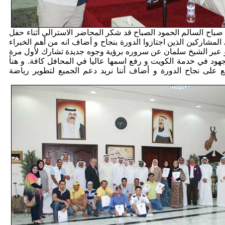
صباح السالم الحمود الصباح قد شكر المحاضر الاسترالي أثناء حفل
المشاركين الذين اجتازوا الدورة بنجاح و أضاف انه من أهم الخبراء
 عبر الشيخ سلمان عن سروره برؤية وجوه جديدة تشارك لأول مرة
جهود في خدمة الكويت و رفع اسمها عاليا في المحافل كافة. و هنأ
 على نجاح الدورة و أضاف أننا نريد دعم الجميع لتطوير رياضة