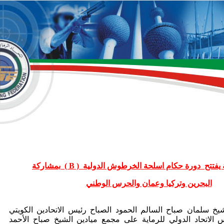
فتتح دورة حكام اسلحة الخرطوش الدولية ( B ) بمشاركة
البحرين وتركيا وعمان والحرس الوطني
 سلمان صباح السالم الحمود الصباح رئيس الاتحادين الكويتي
 الاتحاد الدولي للرماية على مجمع ميادين الشيخ صباح الأحمد