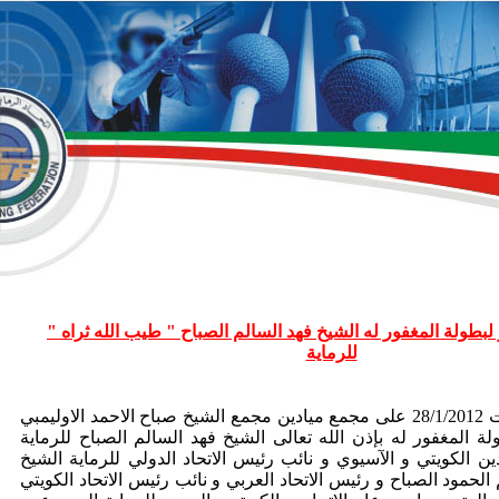
لبطولة المغفور له الشيخ فهد السالم الصباح " طيب الله ثراه "
للرماية
اختتمت مساء السبت 28/1/2012 على مجمع ميادين مجمع الشيخ صباح الاحمد الاوليمبي
لة المغفور له بإذن الله تعالى الشيخ فهد السالم الصباح للرماية
ن الكويتي و الآسيوي و نائب رئيس الاتحاد الدولي للرماية الشيخ
لحمود الصباح و رئيس الاتحاد العربي و نائب رئيس الاتحاد الكويتي